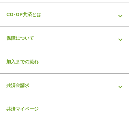
CO･OP共済とは
保障について
加入までの流れ
共済金請求
共済マイページ