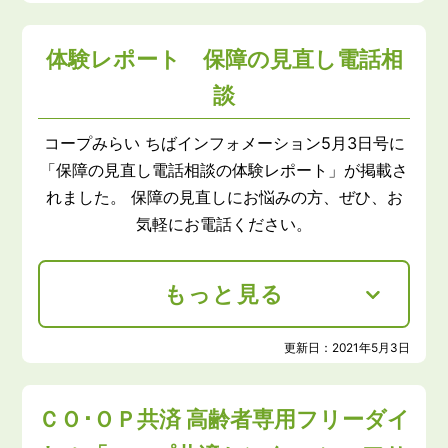
体験レポート 保障の見直し電話相
談
コープみらい ちばインフォメーション5月3日号に
「保障の見直し電話相談の体験レポート」が掲載さ
れました。 保障の見直しにお悩みの方、ぜひ、お
気軽にお電話ください。
もっと見る
更新日：
2021年5月3日
ＣＯ･ＯＰ共済 高齢者専用フリーダイ