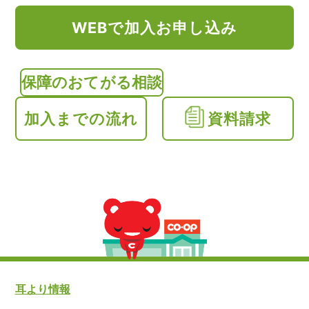
WEBで加入お申し込み
保障のおてがる相談
加入までの流れ
資料請求
耳より情報