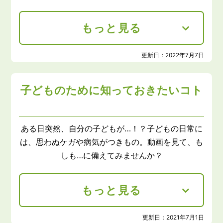
もっと見る
更新日：
2022年7月7日
子どものために知っておきたいコト
ある日突然、自分の子どもが…！？子どもの日常に
は、思わぬケガや病気がつきもの。動画を見て、も
しも…に備えてみませんか？
もっと見る
更新日：
2021年7月1日