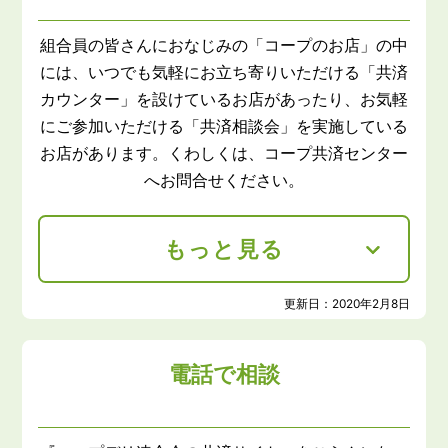
組合員の皆さんにおなじみの「コープのお店」の中
には、いつでも気軽にお立ち寄りいただける「共済
カウンター」を設けているお店があったり、お気軽
にご参加いただける「共済相談会」を実施している
お店があります。くわしくは、コープ共済センター
へお問合せください。
もっと見る
更新日：
2020年2月8日
電話で相談