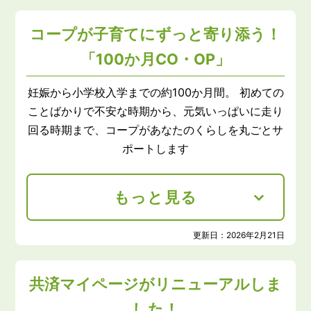
コープが子育てにずっと寄り添う！
「100か月CO・OP」
妊娠から小学校入学までの約100か月間。 初めての
ことばかりで不安な時期から、元気いっぱいに走り
回る時期まで、コープがあなたのくらしを丸ごとサ
ポートします
もっと見る
更新日：
2026年2月21日
共済マイページがリニューアルしま
した！