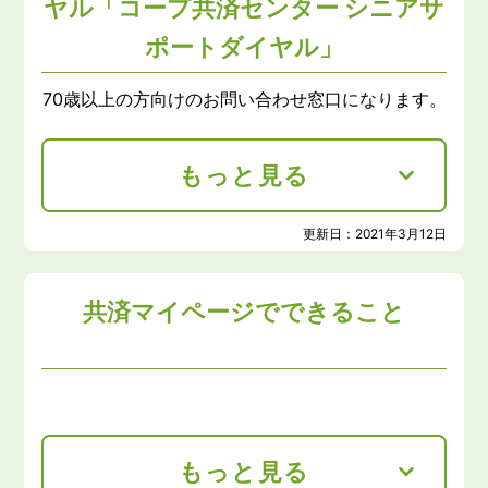
ヤル「コープ共済センター シニアサ
ポートダイヤル」
70歳以上の方向けのお問い合わせ窓口になります。
もっと見る
更新日：
2021年3月12日
共済マイページでできること
もっと見る