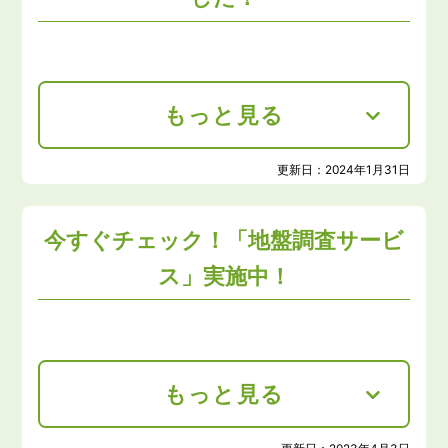
もっと見る
更新日：
2024年1月31日
今すぐチェック！「地盤調査サービ
ス」実施中！
もっと見る