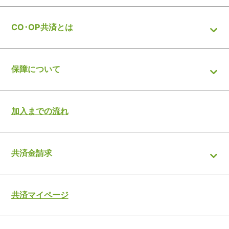
CO･OP共済とは
保障について
加入までの流れ
共済金請求
共済マイページ