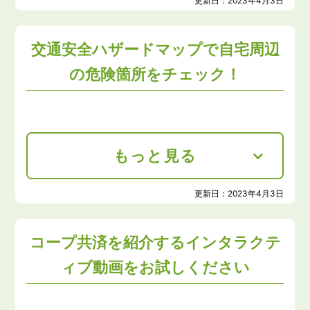
更新日：
2023年4月3日
交通安全ハザードマップで自宅周辺
の危険箇所をチェック！
もっと見る
更新日：
2023年4月3日
コープ共済を紹介するインタラクテ
ィブ動画をお試しください