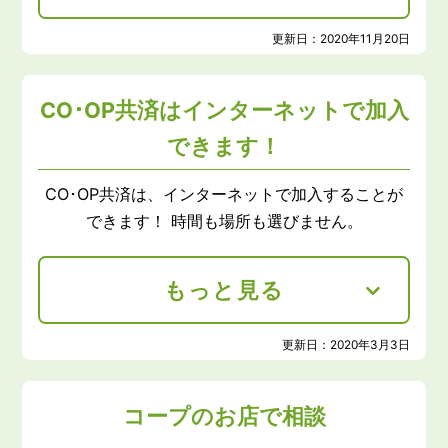
更新日：
2020年11月20日
CO･OP共済はインターネットで加入
できます！
CO･OP共済は、インターネットで加入することが
できます！ 時間も場所も選びません。
もっと見る
更新日：
2020年3月3日
コープのお店で相談