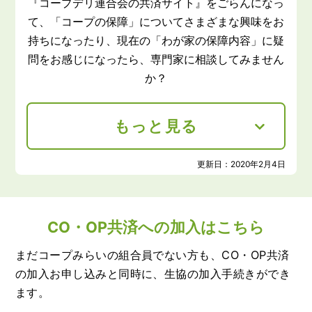
『コープデリ連合会の共済サイト』をごらんになっ
て、「コープの保障」についてさまざまな興味をお
持ちになったり、現在の「わが家の保障内容」に疑
問をお感じになったら、専門家に相談してみません
か？
もっと見る
更新日：
2020年2月4日
CO・OP共済への加入はこちら
まだコープみらいの組合員でない方も、CO・OP共済
の加入お申し込みと同時に、生協の加入手続きができ
ます。