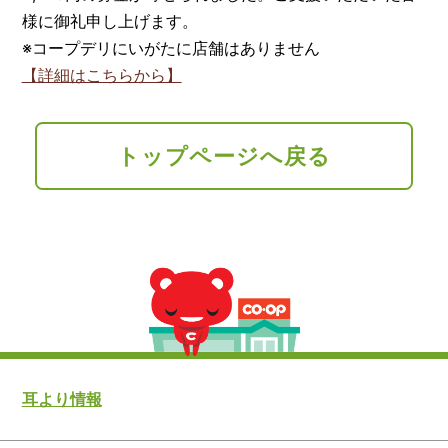
様に御礼申し上げます。
※コープデリにいがたに店舗はありません
【詳細はこちらから】
トップページへ戻る
耳より情報