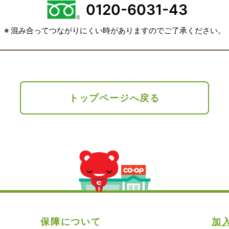
0120-6031-43
※ 混み合ってつながりにくい時がありますのでご了承ください。
トップページへ戻る
保障について
加