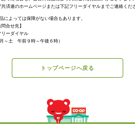
プ共済連のホームページまたは下記フリーダイヤルまでご連絡くだ
商品によっては保障がない場合もあります。
お問合せ先】
リーダイヤル
付 : 月～土 午前９時～午後６時）
トップページへ戻る