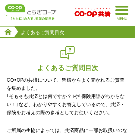
MENU
よくあるご質問目次
よくあるご質問目次
CO•OPの共済について、皆様からよく聞かれるご質問
を集めました。
｢そもそも共済とは何ですか？｣や｢保険用語がわからな
い！｣など、わかりやすくお答えしているので、共済・
保険をお考えの際の参考としてお使いください。
ご所属の生協によっては、共済商品に一部お取扱いのな