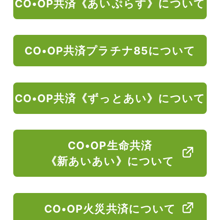
CO•OP共済《あいぷらす》について
CO•OP共済プラチナ85について
CO•OP共済《ずっとあい》について
CO•OP生命共済
《新あいあい》について
CO•OP火災共済について