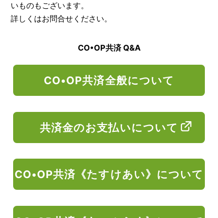
いものもございます。
詳しくはお問合せください。
CO•OP共済 Q&A
CO•OP共済全般について
共済金のお支払いについて
CO•OP共済《たすけあい》について