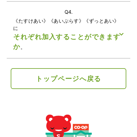
Q4.
《たすけあい》《あいぷらす》《ずっとあい》
に
それぞれ加入することができます
か
。
トップページへ戻る