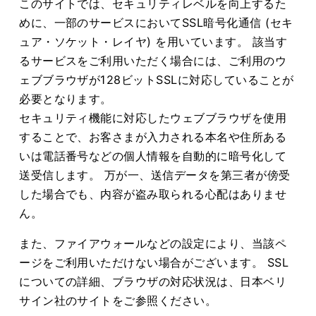
このサイトでは、セキュリティレベルを向上するた
めに、一部のサービスにおいてSSL暗号化通信 (セキ
ュア・ソケット・レイヤ) を用いています。 該当す
るサービスをご利用いただく場合には、ご利用のウ
ェブブラウザが128ビットSSLに対応していることが
必要となります。
セキュリティ機能に対応したウェブブラウザを使用
することで、お客さまが入力される本名や住所ある
いは電話番号などの個人情報を自動的に暗号化して
送受信します。 万が一、送信データを第三者が傍受
した場合でも、内容が盗み取られる心配はありませ
ん。
また、ファイアウォールなどの設定により、当該ペ
ージをご利用いただけない場合がございます。 SSL
についての詳細、ブラウザの対応状況は、日本ベリ
サイン社のサイトをご参照ください。