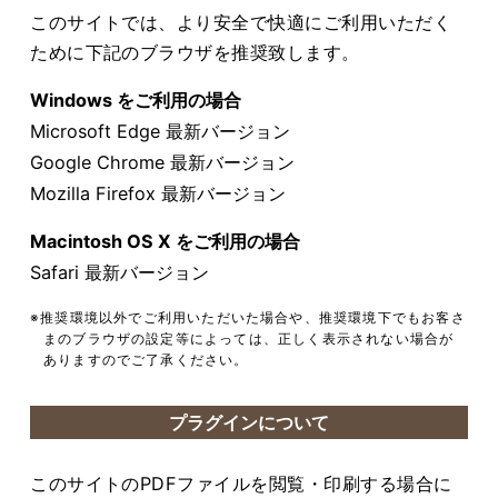
このサイトでは、より安全で快適にご利用いただく
ために下記のブラウザを推奨致します。
Windows をご利用の場合
Microsoft Edge 最新バージョン
Google Chrome 最新バージョン
Mozilla Firefox 最新バージョン
Macintosh OS X をご利用の場合
Safari 最新バージョン
※推奨環境以外でご利用いただいた場合や、推奨環境下でもお客さ
まのブラウザの設定等によっては、正しく表示されない場合が
ありますのでご了承ください。
プラグインについて
このサイトのPDFファイルを閲覧・印刷する場合に