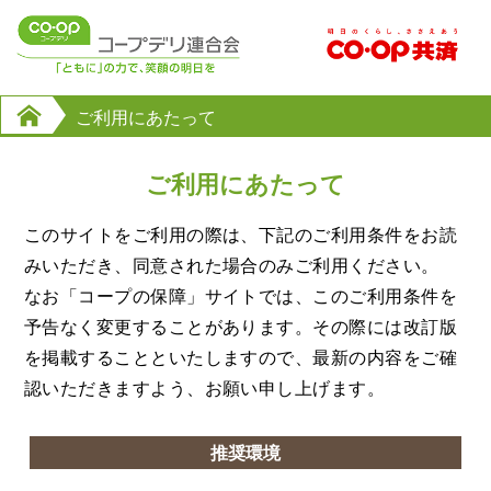
ご利用にあたって
ご利用にあたって
このサイトをご利用の際は、下記のご利用条件をお読
みいただき、同意された場合のみご利用ください。
なお「コープの保障」サイトでは、このご利用条件を
予告なく変更することがあります。その際には改訂版
を
掲載することといたしますので、最新の内容をご確
認いただきますよう、お願い申し上げます。
推奨環境