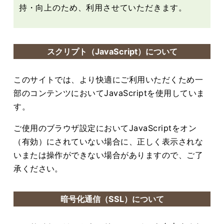
持・向上のため、利用させていただきます。
スクリプト（JavaScript）について
このサイトでは、より快適にご利用いただくため一
部のコンテンツにおいてJavaScriptを使用していま
す。
ご使用のブラウザ設定においてJavaScriptをオン
（有効）にされていない場合に、正しく表示されな
いまたは操作ができない場合がありますので、ご了
承ください。
暗号化通信（SSL）について