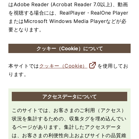
はAdobe Reader (Acrobat Reader 7.0以上)、動画
を視聴する場合には、RealPlayer・RealOne Player
またはMicrosoft Windows Media Playerなどが必
要となります。
クッキー（Cookie）について
本サイトでは
クッキー（Cookie）
を使用してお
ります。
アクセスデータについて
このサイトでは、お客さまのご利用（アクセス）
状況を集計するための、収集タグを埋め込んでい
るページがあります。集計したアクセスデータ
は、お客さまの利便性向上およびサイトの品質維