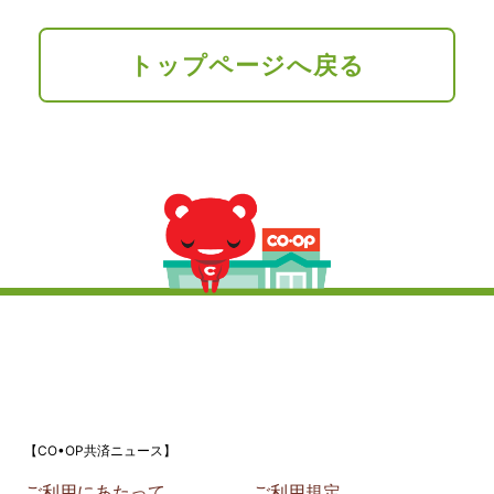
トップページへ戻る
【CO•OP共済ニュース】
ご利用にあたって
ご利用規定