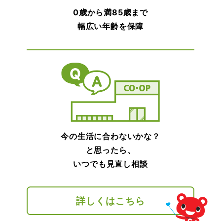
0歳から満85歳まで
幅広い年齢を保障
今の生活に合わないかな？
と思ったら、
いつでも見直し相談
詳しくはこちら