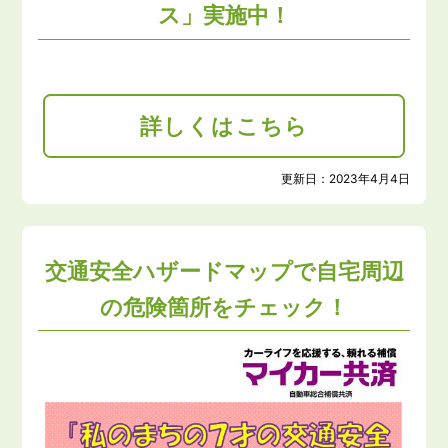
ス」実施中！
詳しくはこちら
更新日：
2023年4月4日
交通安全ハザードマップで自宅周辺
の危険箇所をチェック！