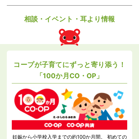
相談・イベント・耳より情報
コープが子育てにずっと寄り添う！
「100か月CO・OP」
妊娠から小学校入学までの約100か月間。 初めての