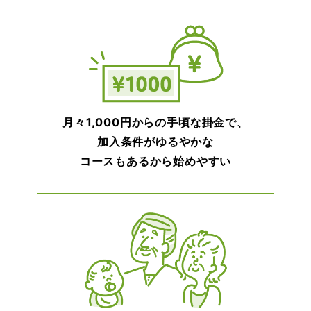
月々1,000円からの手頃な掛金で、
加入条件がゆるやかな
コースもあるから始めやすい