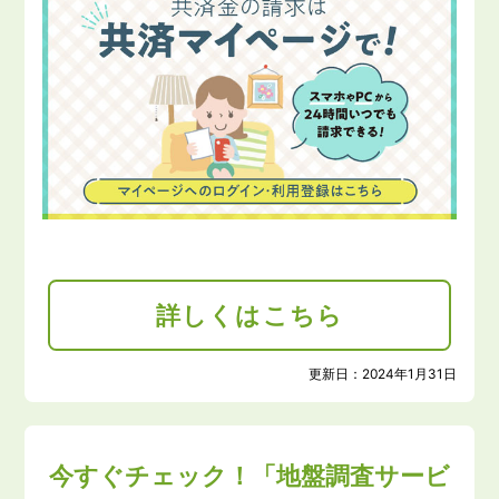
詳しくはこちら
更新日：
2024年1月31日
今すぐチェック！「地盤調査サービ