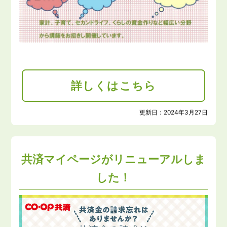
詳しくはこちら
更新日：
2024年3月27日
共済マイページがリニューアルしま
した！