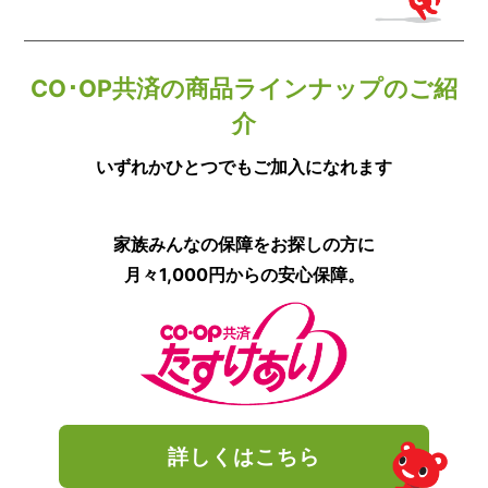
CO･OP共済の商品ラインナップのご紹
介
いずれかひとつでもご加入になれます
家族みんなの保障を
お探しの方に
月々1,000円からの
安心保障。
詳しくはこちら