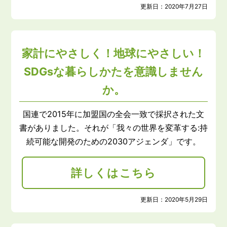
更新日：
2020年7月27日
家計にやさしく！地球にやさしい！
SDGsな暮らしかたを意識しません
か。
国連で2015年に加盟国の全会一致で採択された文
書がありました。それが「我々の世界を変革する:持
続可能な開発のための2030アジェンダ」です。
詳しくはこちら
更新日：
2020年5月29日