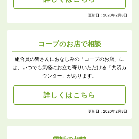
更新日：
2020年2月8日
コープのお店で相談
組合員の皆さんにおなじみの「コープのお店」に
は、いつでも気軽にお立ち寄りいただける「共済カ
ウンター」があります。
詳しくはこちら
更新日：
2020年2月8日