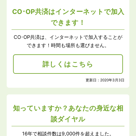
CO･OP共済はインターネットで加入
できます！
CO･OP共済は、インターネットで加入することが
できます！時間も場所も選びません。
詳しくはこちら
更新日：
2020年3月3日
知っていますか？あなたの身近な相
談ダイヤル
16年で相談件数は9,000件を超えました。