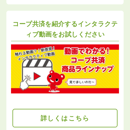
コープ共済を紹介するインタラクテ
ィブ動画をお試しください
詳しくはこちら