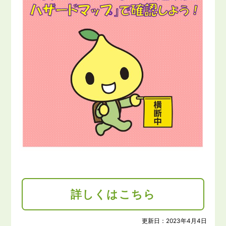
詳しくはこちら
更新日：
2023年4月4日