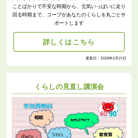
ことばかりで不安な時期から、元気いっぱいに走り
回る時期まで、コープがあなたのくらしを丸ごとサ
ポートします
詳しくはこちら
更新日：
2026年2月21日
くらしの見直し講演会