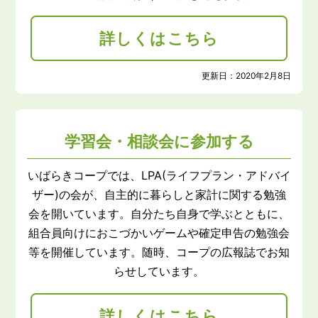
詳しくはこちら
更新日：
2020年2月8日
学習会・相談会に参加する
いばらきコープでは、LPA(ライフプラン・アドバイ
ザー)の会が、自主的に暮らしと家計に関する勉強
会を開いています。自分たち自身で学ぶとともに、
組合員向けにおこづかいゲームや確定申告の勉強会
等を開催しています。随時、コープの広報誌でお知
らせしています。
詳しくはこちら