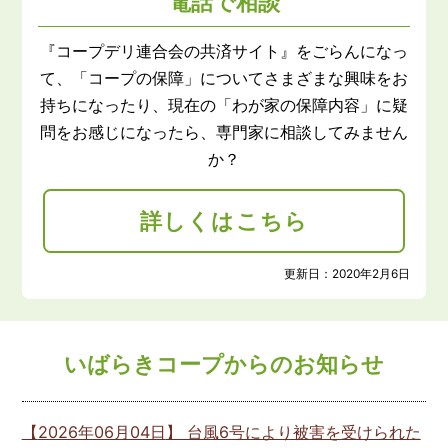
電話で相談
『コープデリ連合会の共済サイト』をごらんになっ
て、「コープの保障」についてさまざまな興味をお
持ちになったり、現在の「わが家の保障内容」に疑
問をお感じになったら、専門家に相談してみません
か？
詳しくはこちら
更新日：
2020年2月6日
いばらきコープからのお知らせ
【
2026年06月04日
】 台風6号により被害を受けられた