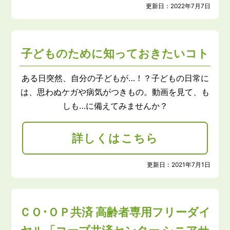
更新日：
2022年7月7日
子どものために知っておきたいコト
ある日突然、自分の子どもが…！？子どもの日常に
は、思わぬケガや病気がつきもの。動画を見て、も
しも…に備えてみませんか？
詳しくはこちら
更新日：
2021年7月1日
ＣＯ･ＯＰ共済 高齢者専用フリーダイ