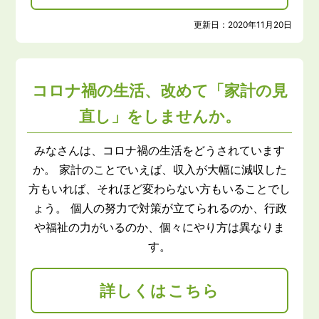
更新日：
2020年11月20日
コロナ禍の生活、改めて「家計の見
直し」をしませんか。
みなさんは、コロナ禍の生活をどうされています
か。 家計のことでいえば、収入が大幅に減収した
方もいれば、それほど変わらない方もいることでし
ょう。 個人の努力で対策が立てられるのか、行政
や福祉の力がいるのか、個々にやり方は異なりま
す。
詳しくはこちら