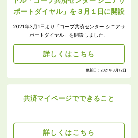
ヤル「コープ共済センター シニアサ
ポートダイヤル」を３月１日に開設
2021年3月1日より「コープ共済センター シニアサ
ポートダイヤル」を開設しました。
詳しくはこちら
更新日：
2021年3月12日
共済マイページでできること
詳しくはこちら