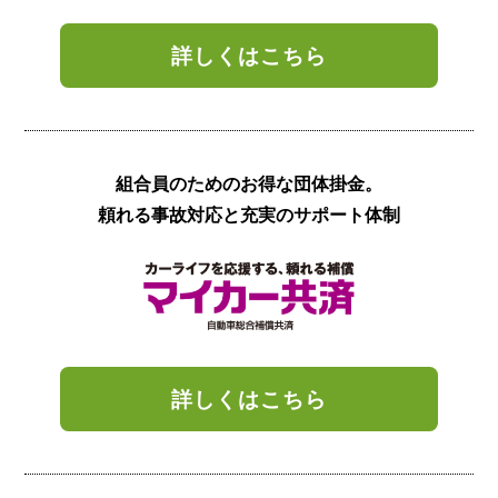
詳しくはこちら
組合員のための
お得な団体掛金。
頼れる事故対応と
充実のサポート体制
詳しくはこちら