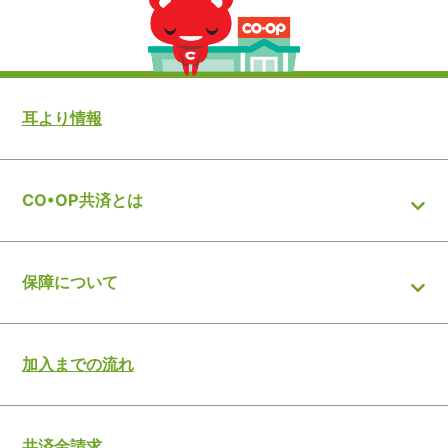
耳より情報
CO•OP共済とは
保障について
加入までの流れ
共済金請求