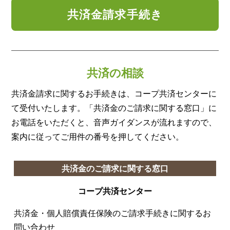
共済金請求手続き
共済の相談
共済金請求に関するお手続きは、コープ共済センターに
て受付いたします。「共済金のご請求に関する窓口」に
お電話をいただくと、音声ガイダンスが流れますので、
案内に従ってご用件の番号を押してください。
共済金のご請求に関する窓口
コープ共済センター
共済金・個人賠償責任保険のご請求手続きに関するお
問い合わせ