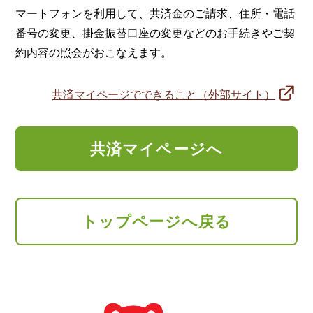
マートフォンを利用して、共済金のご請求、住所・電話
番号の変更、掛金振替口座の変更などのお手続きやご契
約内容の照会がおこなえます。
共済マイページでできること（外部サイト）
共済マイページへ
トップページへ戻る