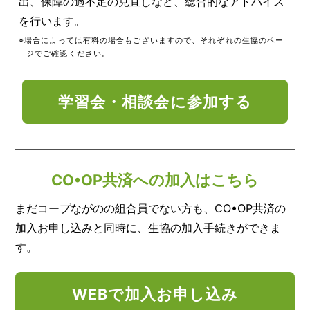
出、保障の過不足の見直しなど、総合的なアドバイス
を行います。
※場合によっては有料の場合もございますので、それぞれの生協のペー
ジでご確認ください。
学習会・相談会に参加する
CO•OP共済への加入はこちら
まだコープながのの組合員でない方も、CO•OP共済の
加入お申し込みと同時に、生協の加入手続きができま
す。
WEBで加入お申し込み