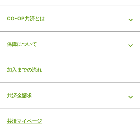
CO•OP共済とは
保障について
加入までの流れ
共済金請求
共済マイページ