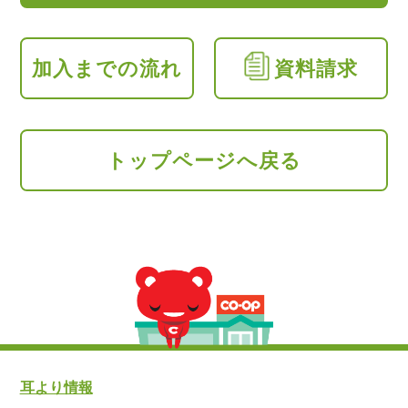
加入までの流れ
資料請求
トップページへ戻る
耳より情報