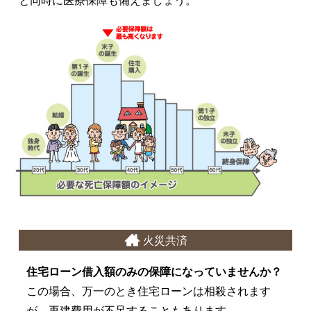
と同時に医療保障も備えましょう。
火災共済
住宅ローン借入額のみの保障になっていませんか？
この場合、万一のとき住宅ローンは相殺されます
が、再建費用が不足することもあります。