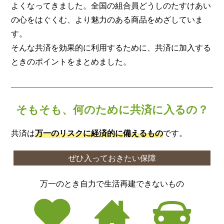
よくなってきました。全国の組合員どうしのたすけあい
の心をはぐくむ、より魅力のある商品をめざしていま
す。
そんな共済を効果的に利用するために、共済に加入する
ときのポイントをまとめました。
そもそも、何のために共済に入るの？
共済は
万一のリスクに経済的に備えるもの
です。
ぜひ入っておきたい保障
万一のとき自力で生活再建できないもの