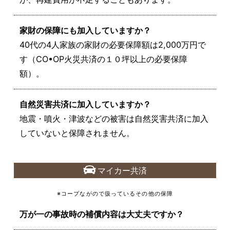
家財の保障にも加入していますか？
40代の4人家族の家財の必要保障額は2,000万円で
す（CO•OP火災共済の１０坪以上の必要保障
額）。
自然災害共済に加入していますか？
地震・噴火・津波などの被害は自然災害共済に加入
していないと保障されません。
マイカー共済
※コープながので扱っているその他の保障
万が一の事故時の補償内容は大丈夫ですか？