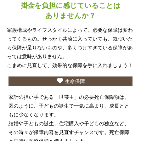
掛金を負担に感じていることは
ありませんか？
家族構成やライフスタイルによって、必要な保障は変わ
ってくるもの。せっかく共済に入っていても、気づいた
ら保障が足りないものや、多くつけすぎている保障があ
っては意味がありません。
こまめに見直して、効果的な保障を手に入れましょう！
生命保障
家計の担い手である「世帯主」の必要死亡保障額は、
図のように、子どもの誕生で一気に高まり、成長とと
もに少なくなります。
結婚や子どもの誕生、住宅購入や子どもの独立など、
その時々が保障内容を見直すチャンスです。死亡保障