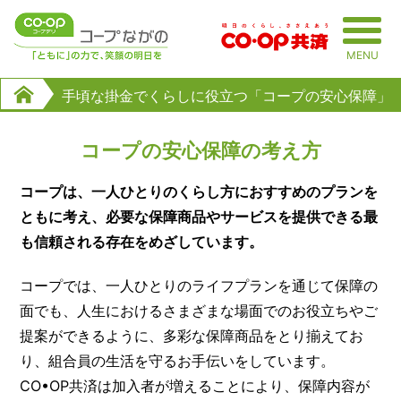
MENU
手頃な掛金でくらしに役立つ「コープの安心保障」
コープの安心保障の考え方
コープは、一人ひとりのくらし方におすすめのプランを
ともに考え、
必要な保障商品やサービスを提供できる最
も信頼される存在をめざしています。
コープでは、一人ひとりのライフプランを通じて保障の
面でも、人生におけるさまざまな場面でのお役立ちやご
提案ができるように、多彩な保障商品をとり揃えてお
り、組合員の生活を守るお手伝いをしています。
CO•OP共済は加入者が増えることにより、保障内容が