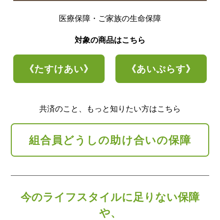
医療保障・ご家族の生命保障
対象の商品はこちら
《たすけあい》
《あいぷらす》
共済のこと、もっと知りたい方はこちら
組合員どうしの助け合いの保障
今のライフスタイルに足りない保障
や、