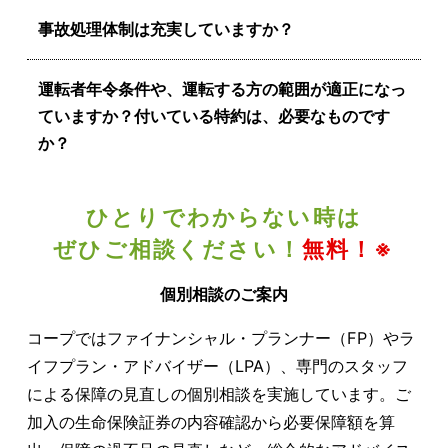
事故処理体制は充実していますか？
運転者年令条件や、運転する方の範囲が適正になっ
ていますか？付いている特約は、必要なものです
か？
ひとりでわからない時は
ぜひご相談ください！
無料！※
個別相談のご案内
コープではファイナンシャル・プランナー（FP）やラ
イフプラン・アドバイザー（LPA）、専門のスタッフ
による保障の見直しの個別相談を実施しています。ご
加入の生命保険証券の内容確認から必要保障額を算