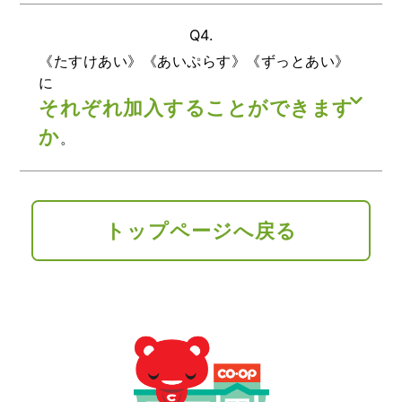
Q4.
《たすけあい》《あいぷらす》《ずっとあい》
に
それぞれ加入することができます
か
。
トップページへ戻る