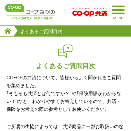
MENU
よくあるご質問目次
よくあるご質問目次
CO•OPの共済について、皆様からよく聞かれるご質問
を集めました。
｢そもそも共済とは何ですか？｣や｢保険用語がわからな
い！｣など、わかりやすくお答えしているので、共済・
保険をお考えの際の参考としてお使いください。
ご所属の生協によっては、共済商品に一部お取扱いのな