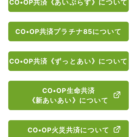
CO•OP共済《あいぷらす》について
CO•OP共済プラチナ85について
CO•OP共済《ずっとあい》について
CO•OP生命共済
《新あいあい》について
CO•OP火災共済について