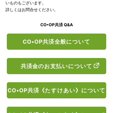
いものもございます。
詳しくはお問合せください。
CO•OP共済 Q&A
CO•OP共済全般について
共済金のお支払いについて
CO•OP共済《たすけあい》について